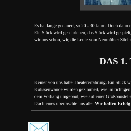
Es hat lange gedauert, so 20 - 30 Jahre. Doch dann 
Ein Stück wird geschrieben, das Stück wird gespielt,
wir uns schon, wir, die Leute vom Neumühler Stielm
DAS 1
Keiner von uns hatte Theatererfahrung. Ein Stück wa
Kulissenwände wurden gezimmert, wie im richtigen 
dem Vorhang umgebaut, wie auf einer Großbaustel
Doch eines überraschte uns alle.
Wir hatten Erfol