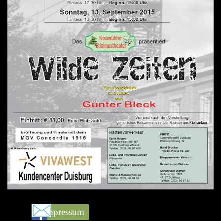
Datenschutz
Impressum