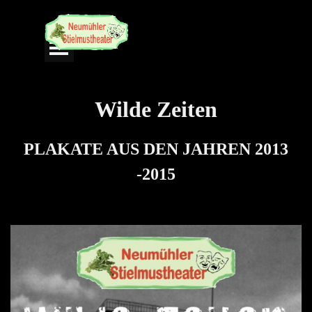
Direkt zum Seiteninhalt
Menü überspringen
Wilde Zeiten
PLAKATE AUS DEN JAHREN 2013
-2015