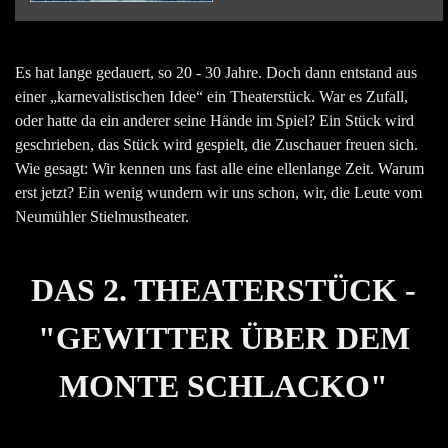
Es hat lange gedauert, so 20 - 30 Jahre. Doch dann entstand aus
einer
„
karnevalistischen Idee
“
ein Theaterstück. War es Zufall,
oder hatte da ein anderer seine Hände im Spiel? Ein Stück wird
geschrieben, das Stück wird gespielt, die Zuschauer freuen sich.
Wie gesagt: Wir kennen uns fast alle eine ellenlange Zeit. Warum
erst jetzt? Ein wenig wundern wir uns schon, wir, die Leute vom
Neumühler Stielmustheater.
DAS 2. THEATERSTÜCK -
"GEWITTER ÜBER DEM
MONTE SCHLACKO"